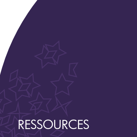
RESSOURCES