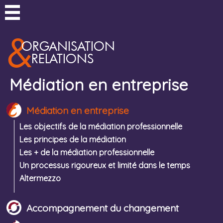
&
ORGANISATION
RELATIONS
Médiation en entreprise
Médiation en entreprise
Les objectifs de la médiation professionnelle
Les principes de la médiation
Les + de la médiation professionnelle
Un processus rigoureux et limité dans le temps
Altermezzo
Accompagnement du changement