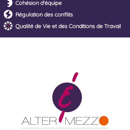
Cohésion d'équipe
Régulation des conflits
Qualité de Vie et des Conditions de Travail