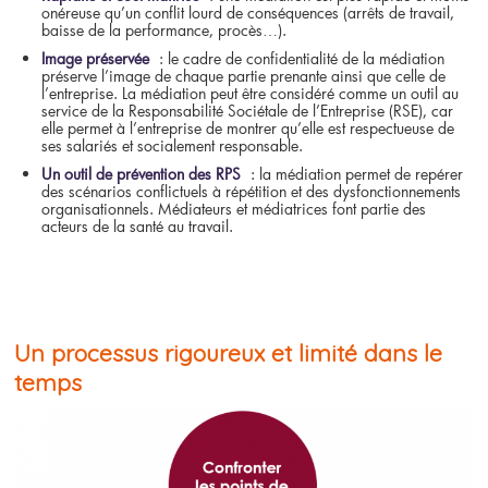
onéreuse qu’un conflit lourd de conséquences (arrêts de travail,
baisse de la performance, procès…).
Image préservée
: le cadre de confidentialité de la médiation
préserve l’image de chaque partie prenante ainsi que celle de
l’entreprise. La médiation peut être considéré comme un outil au
service de la Responsabilité Sociétale de l’Entreprise (RSE), car
elle permet à l’entreprise de montrer qu’elle est respectueuse de
ses salariés et socialement responsable.
Un outil de prévention des RPS
: la médiation permet de repérer
des scénarios conflictuels à répétition et des dysfonctionnements
organisationnels. Médiateurs et médiatrices font partie des
acteurs de la santé au travail.
Un processus rigoureux et limité dans le
temps