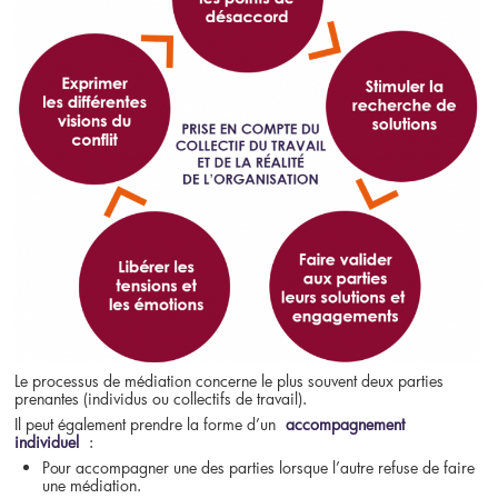
Le processus de médiation concerne le plus souvent deux parties
prenantes (individus ou collectifs de travail).
Il peut également prendre la forme d’un
accompagnement
individuel
:
Pour accompagner une des parties lorsque l’autre refuse de faire
une médiation.