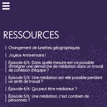
RESSOURCES
Changement de lunettes géographiques
Joyeux Anniversaire !
Épisode 6/6 : Dans quelle mesure est-ce possible
d’intégrer une démarche de médiation dans un travail
de cohésion d’équipe ?
Épisode 5/6 : Une médiation est-elle possible pendant
un arrêt de travail ?
Épisode 4/6 : Qui peut être médiateur ?
Épisode 3/6 : Une médiation, c’est combien de
personnes ?