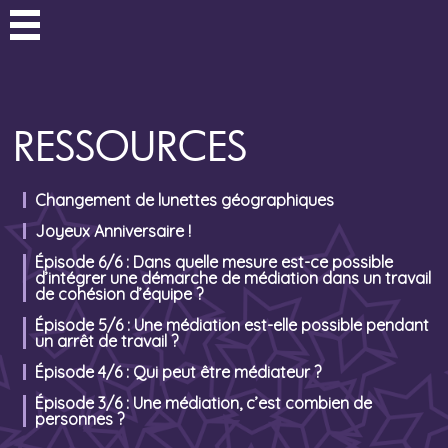
RESSOURCES
Changement de lunettes géographiques
Joyeux Anniversaire !
Épisode 6/6 : Dans quelle mesure est-ce possible
d’intégrer une démarche de médiation dans un travail
de cohésion d’équipe ?
Épisode 5/6 : Une médiation est-elle possible pendant
un arrêt de travail ?
Épisode 4/6 : Qui peut être médiateur ?
Épisode 3/6 : Une médiation, c’est combien de
personnes ?