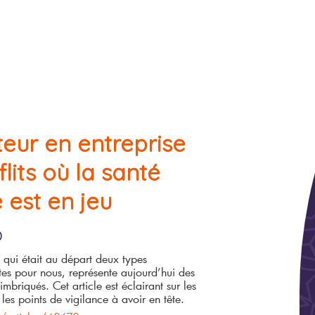
eur en entreprise
flits où la santé
 est en jeu
0
qui était au départ deux types
ntes pour nous, représente aujourd’hui des
imbriqués. Cet article est éclairant sur les
 les points de vigilance à avoir en tête.