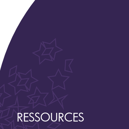
RESSOURCES