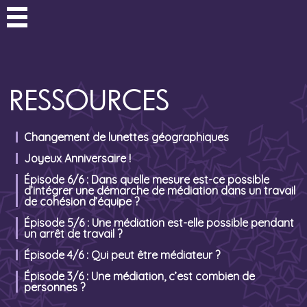
RESSOURCES
Changement de lunettes géographiques
Joyeux Anniversaire !
Épisode 6/6 : Dans quelle mesure est-ce possible
d’intégrer une démarche de médiation dans un travail
de cohésion d’équipe ?
Épisode 5/6 : Une médiation est-elle possible pendant
un arrêt de travail ?
Épisode 4/6 : Qui peut être médiateur ?
Épisode 3/6 : Une médiation, c’est combien de
personnes ?