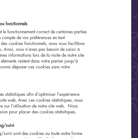
ou fonctionnels
t le fonctionnement correct de certaines parties
en compte de vos préférences en tant
 des cookies fonctionnels, nous vous facilitons
eb. Ainsi, vous n’avez pas besoin de saisir à
mes informations lors de la visite de notre site
 éléments restent dans votre panier jusqu’à
uvons déposer ces cookies sans votre
s statistiques afin d’optimiser l’expérience
 site web. Avec ces cookies statistiques, nous
s sur l’utilisation de notre site web. Nous
ion pour placer des cookies statistiques.
ng/suivi
/suivi sont des cookies ou toute autre forme