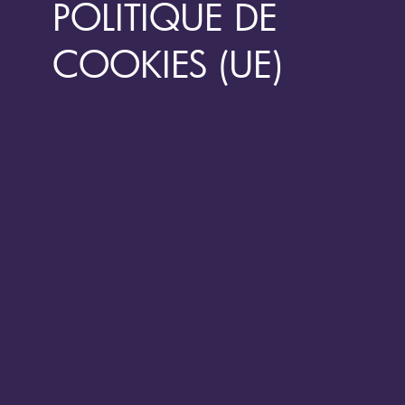
POLITIQUE DE
COOKIES (UE)